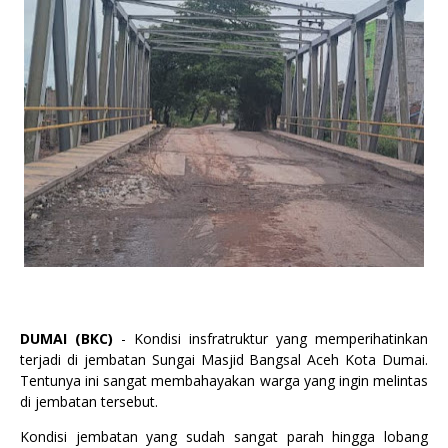
DUMAI (BKC)
- Kondisi insfratruktur yang memperihatinkan
terjadi di jembatan Sungai Masjid Bangsal Aceh Kota Dumai.
Tentunya ini sangat membahayakan warga yang ingin melintas
di jembatan tersebut.
Kondisi jembatan yang sudah sangat parah hingga lobang