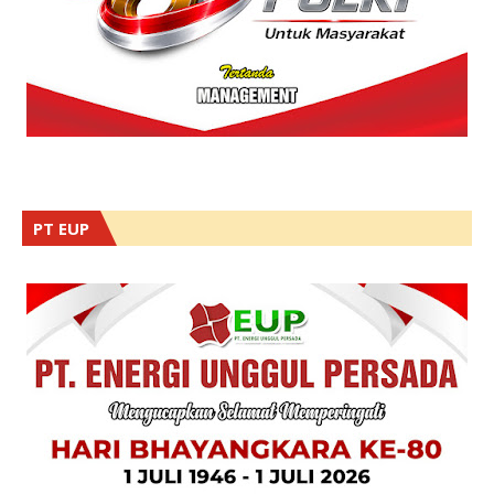
PT EUP