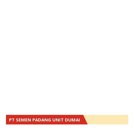
PT SEMEN PADANG UNIT DUMAI