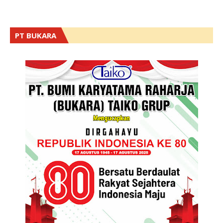
PT BUKARA