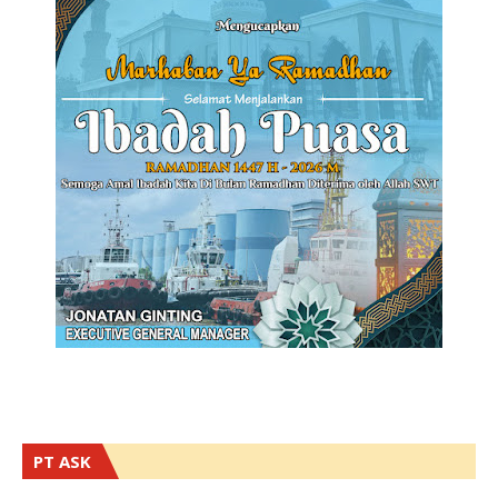
PT ASK