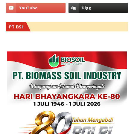
PT BSI