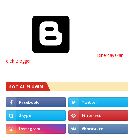
Diberdayakan
oleh Blogger
SOCIAL PLUGIN