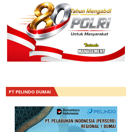
PT PELINDO DUMAI