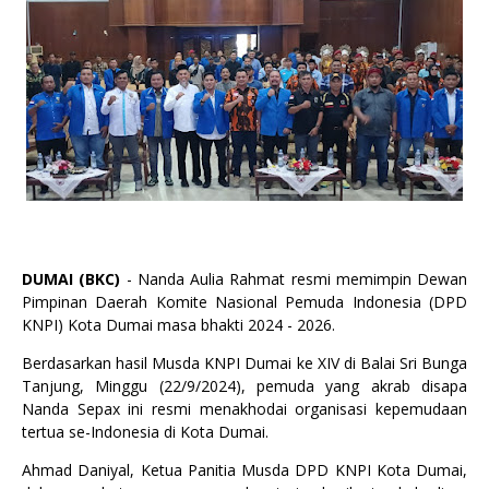
DUMAI (BKC)
- Nanda Aulia Rahmat resmi memimpin Dewan
Pimpinan Daerah Komite Nasional Pemuda Indonesia (DPD
KNPI) Kota Dumai masa bhakti 2024 - 2026.
Berdasarkan hasil Musda KNPI Dumai ke XIV di Balai Sri Bunga
Tanjung, Minggu (22/9/2024), pemuda yang akrab disapa
Nanda Sepax ini resmi menakhodai organisasi kepemudaan
tertua se-Indonesia di Kota Dumai.
Ahmad Daniyal, Ketua Panitia Musda DPD KNPI Kota Dumai,