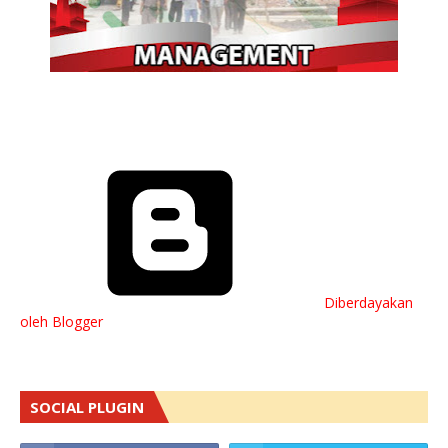
Diberdayakan
oleh Blogger
SOCIAL PLUGIN