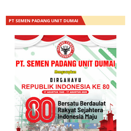
PT SEMEN PADANG UNIT DUMAI