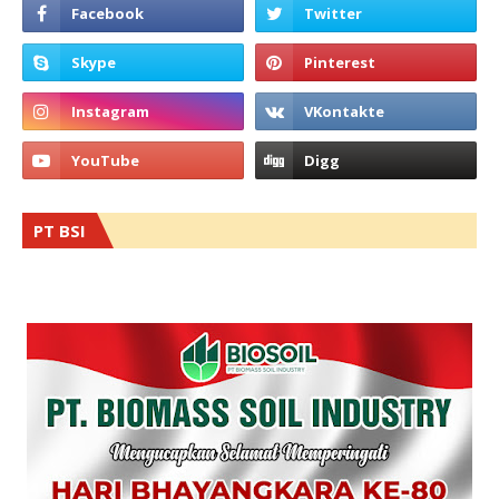
PT BSI