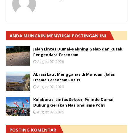
ANDA MUNGKIN MENYUKAI POSTINGAN INI
Jalan Lintas Dumai–Pakning Gelap dan Rusak,
Pengendara Terancam
August 07, 2026
Abrasi Laut Mengganas di Mundam, Jalan
Utama Terancam Putus
August 07, 2026
Kolaborasi Lintas Sektor, Pelindo Dumai
Dukung Gerakan Nasionalisme Polri
August 07, 2026
POSTING KOMENTAR