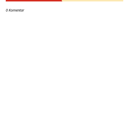
0 Komentar