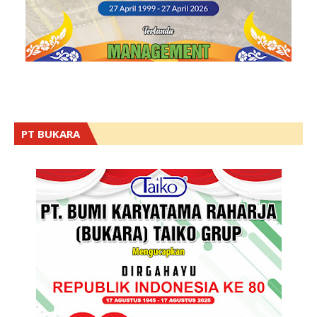
PT BUKARA