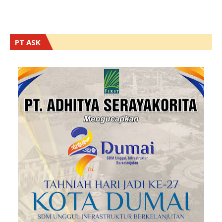
PT ASK