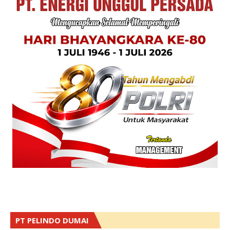
PT PELINDO DUMAI