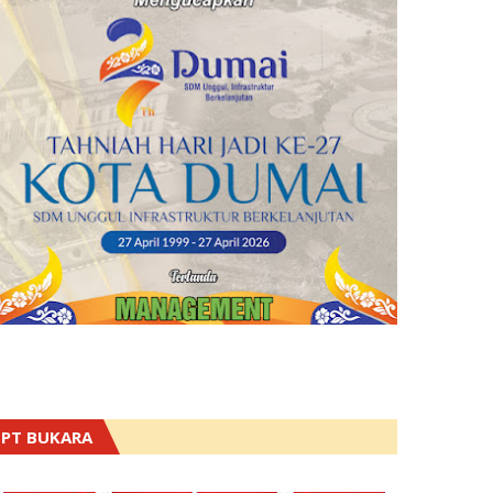
PT BUKARA