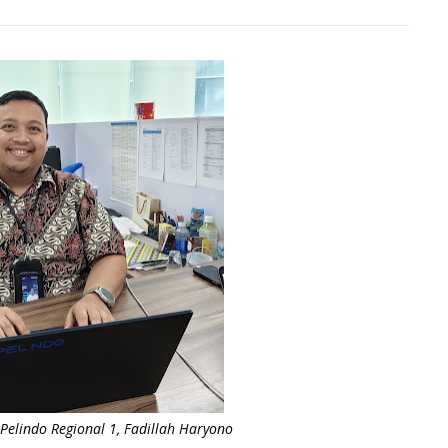
lindo Regional 1, Fadillah Haryono