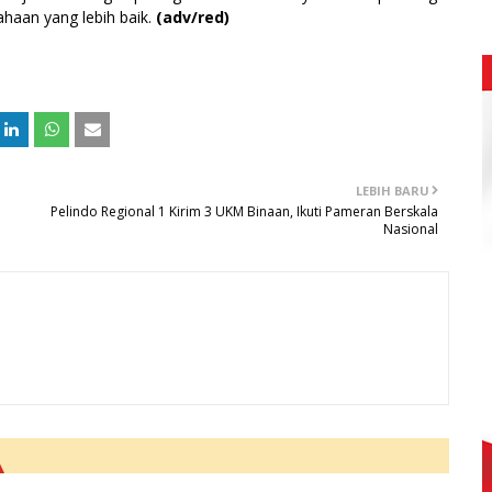
sahaan yang lebih baik.
(adv/red)
LEBIH BARU
Pelindo Regional 1 Kirim 3 UKM Binaan, Ikuti Pameran Berskala
Nasional