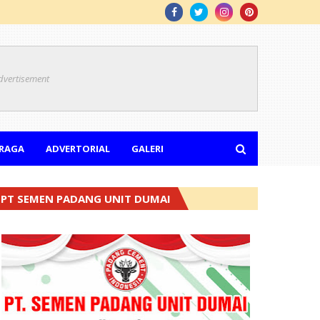
dvertisement
RAGA
ADVERTORIAL
GALERI
PT SEMEN PADANG UNIT DUMAI