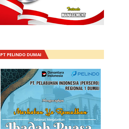
PT PELINDO DUMAI