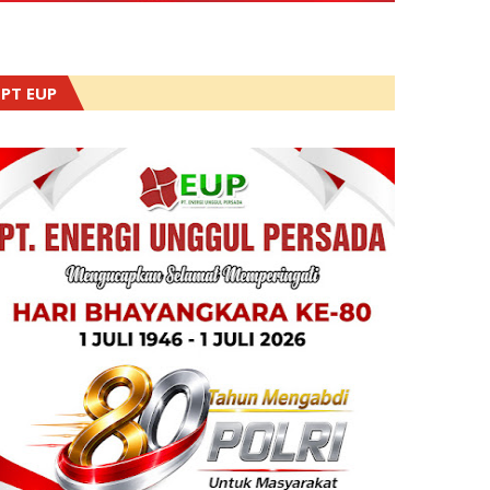
PT EUP