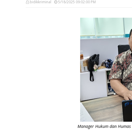
bidikkriminal
5/18/2025 09:02:00 PM
Manager Hukum dan Humas Pe