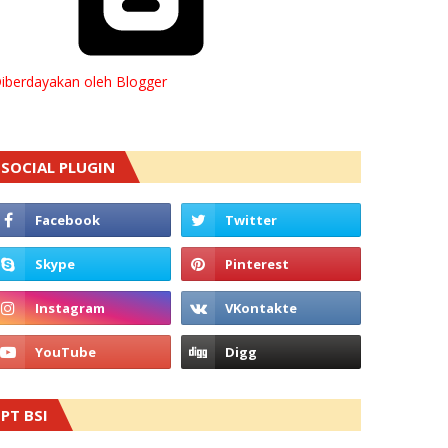
iberdayakan oleh Blogger
SOCIAL PLUGIN
PT BSI