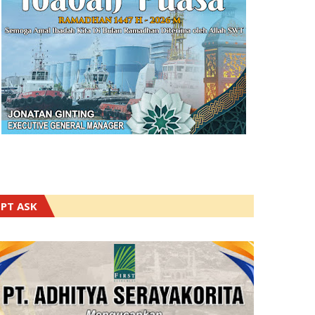
PT ASK