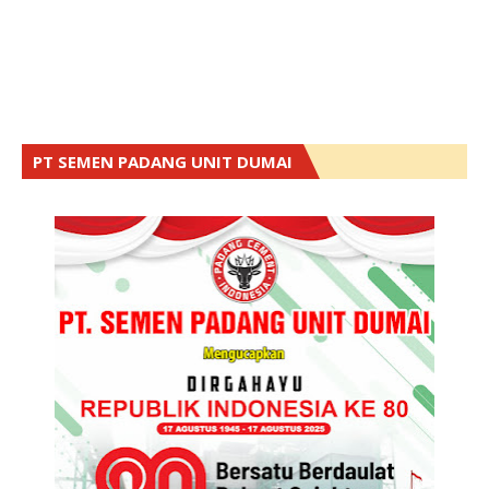
PT SEMEN PADANG UNIT DUMAI