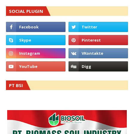
SOCIAL PLUGIN
PT BSI