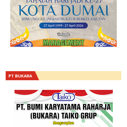
PT BUKARA