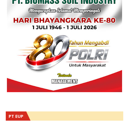
PT EUP