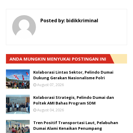
Posted by:
bidikkriminal
ANDA MUNGKIN MENYUKAI POSTINGAN INI
Kolaborasi Lintas Sektor, Pelindo Dumai
Dukung Gerakan Nasionalisme Polri
August 07, 2026
Kolaborasi Strategis, Pelindo Dumai dan
Poltek AMI Bahas Program SDM
August 04, 2026
Tren Positif Transportasi Laut, Pelabuhan
Dumai Alami Kenaikan Penumpang