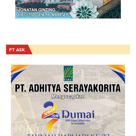
PT ASK