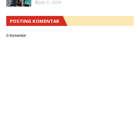
July 31, 2026
POSTING KOMENTAR
0 Komentar