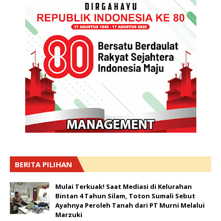
BERITA PILIHAN
Mulai Terkuak! Saat Mediasi di Kelurahan
Bintan 4 Tahun Silam, Toton Sumali Sebut
Ayahnya Peroleh Tanah dari PT Murni Melalui
Marzuki