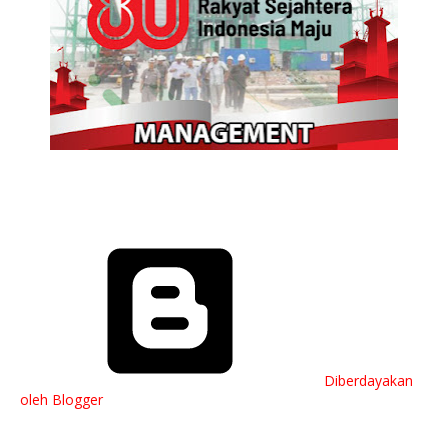
Diberdayakan
oleh Blogger