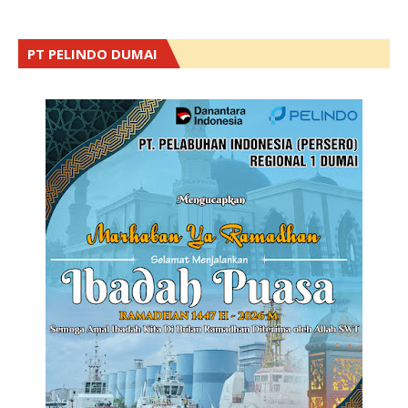
PT PELINDO DUMAI