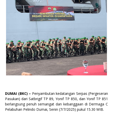
DUMAI (BKC) –
Penyambutan kedatangan Serpas (Pergeseran
Pasukan) dari Satbrigif TP 89, Yonif TP 850, dan Yonif TP 851
berlangsung penuh semangat dan kebanggaan di Dermaga C
Pelabuhan Pelindo Dumai, Senin (7/7/2025) pukul 15.30 WIB.