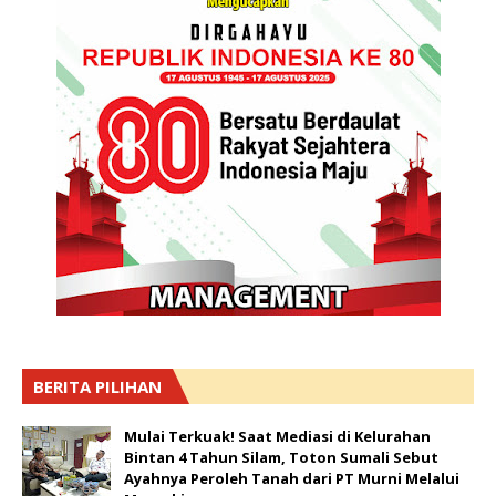
BERITA PILIHAN
Mulai Terkuak! Saat Mediasi di Kelurahan
Bintan 4 Tahun Silam, Toton Sumali Sebut
Ayahnya Peroleh Tanah dari PT Murni Melalui