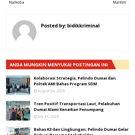
Narkoba
Maritim
Posted by:
bidikkriminal
ANDA MUNGKIN MENYUKAI POSTINGAN INI
Kolaborasi Strategis, Pelindo Dumai dan
Poltek AMI Bahas Program SDM
August 04, 2026
Tren Positif Transportasi Laut, Pelabuhan
Dumai Alami Kenaikan Penumpang
July 31, 2026
Bahas K3 dan Lingkungan, Pelindo Dumai Gelar