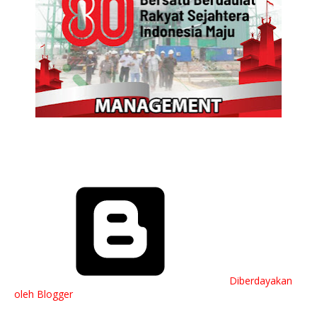
Diberdayakan
oleh Blogger