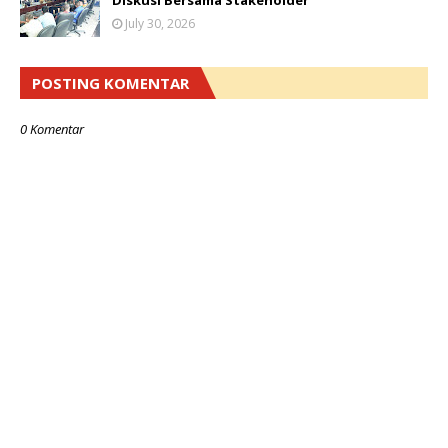
Diskusi Bersama Stakeholder
July 30, 2026
POSTING KOMENTAR
0 Komentar