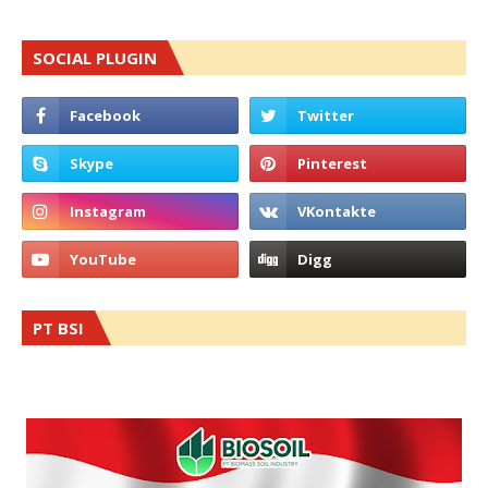
SOCIAL PLUGIN
PT BSI