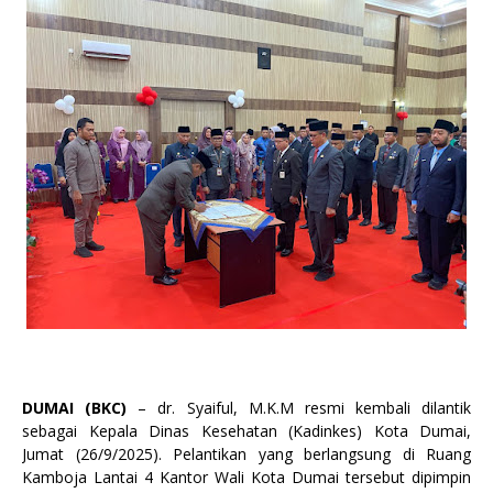
DUMAI (BKC)
– dr. Syaiful, M.K.M resmi kembali dilantik
sebagai Kepala Dinas Kesehatan (Kadinkes) Kota Dumai,
Jumat (26/9/2025). Pelantikan yang berlangsung di Ruang
Kamboja Lantai 4 Kantor Wali Kota Dumai tersebut dipimpin