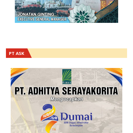
PT ASK