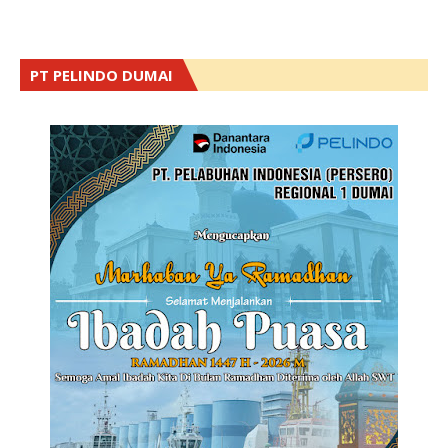
PT PELINDO DUMAI