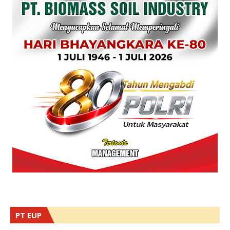
PT EUP