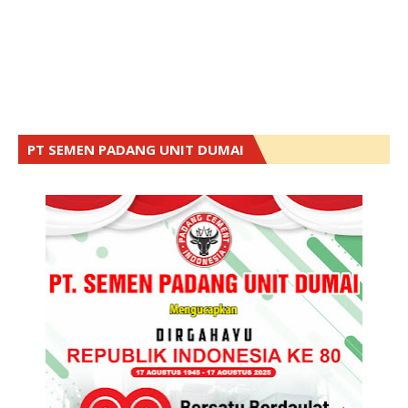
PT SEMEN PADANG UNIT DUMAI