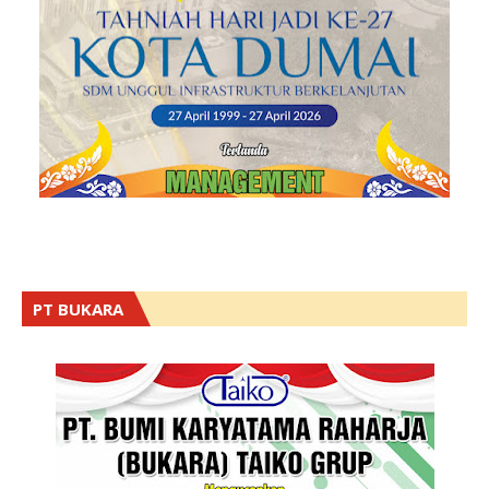
PT BUKARA