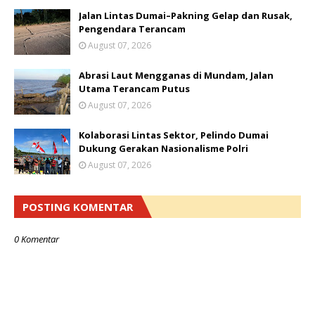
Jalan Lintas Dumai–Pakning Gelap dan Rusak,
Pengendara Terancam
August 07, 2026
Abrasi Laut Mengganas di Mundam, Jalan
Utama Terancam Putus
August 07, 2026
Kolaborasi Lintas Sektor, Pelindo Dumai
Dukung Gerakan Nasionalisme Polri
August 07, 2026
POSTING KOMENTAR
0 Komentar