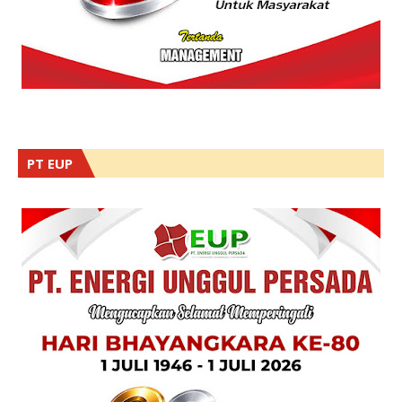
PT EUP