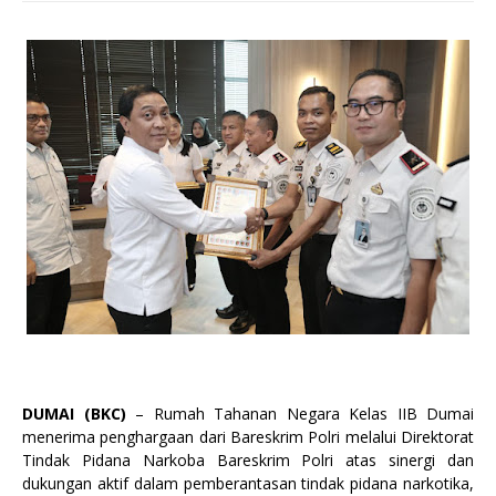
DUMAI (BKC)
– Rumah Tahanan Negara Kelas IIB Dumai
menerima penghargaan dari Bareskrim Polri melalui Direktorat
Tindak Pidana Narkoba Bareskrim Polri atas sinergi dan
dukungan aktif dalam pemberantasan tindak pidana narkotika,