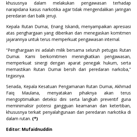
khususnya dalam melakukan pengawasan terhadap
narapidana kasus narkotika agar tidak mengendalikan jaringan
peredaran dari balik jeruji.
Kepala Rutan Dumai, Enang Iskandi, menyampaikan apresiasi
atas penghargaan yang diberikan dan menegaskan komitmen
jajarannya untuk terus memperkuat pengawasan internal.
“Penghargaan ini adalah milik bersama seluruh petugas Rutan
Dumai. Kami berkomitmen meningkatkan pengawasan,
memperkuat sinergi dengan aparat penegak hukum, serta
memastikan Rutan Dumai bersih dari peredaran narkoba,”
tegasnya.
Senada, Kepala Kesatuan Pengamanan Rutan Dumai, Akhmad
Faiq Maulana, menyatakan pihaknya akan terus
mengoptimalkan deteksi dini serta langkah preventif guna
meminimalisir potensi gangguan keamanan dan ketertiban,
khususnya terkait penyalahgunaan dan peredaran narkotika di
dalam rutan.
(*)
Editor: Mufaidnuddin