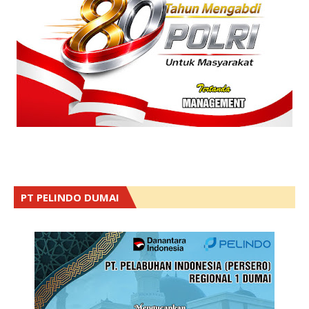
PT PELINDO DUMAI