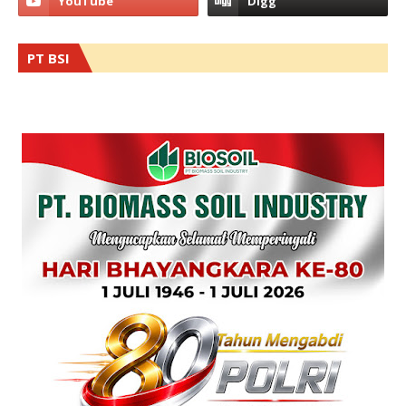
PT BSI