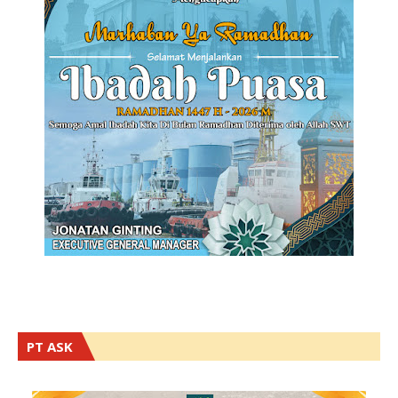
PT ASK