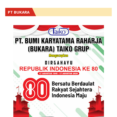
PT BUKARA