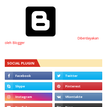
Diberdayakan
oleh Blogger
SOCIAL PLUGIN