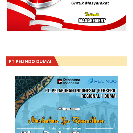
PT PELINDO DUMAI