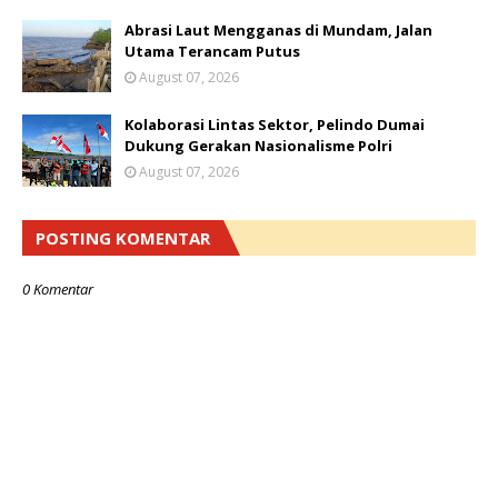
Abrasi Laut Mengganas di Mundam, Jalan
Utama Terancam Putus
August 07, 2026
Kolaborasi Lintas Sektor, Pelindo Dumai
Dukung Gerakan Nasionalisme Polri
August 07, 2026
POSTING KOMENTAR
0 Komentar