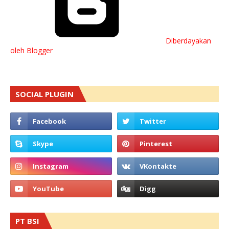
Diberdayakan
oleh Blogger
SOCIAL PLUGIN
PT BSI