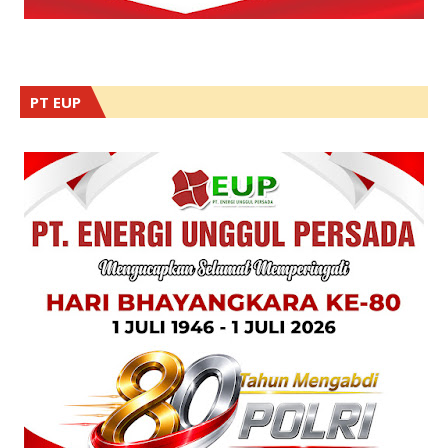
PT EUP