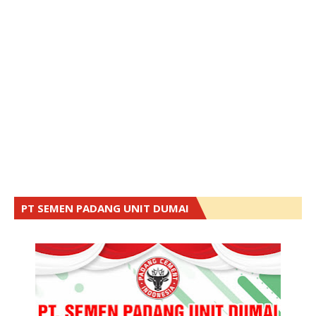
PT SEMEN PADANG UNIT DUMAI