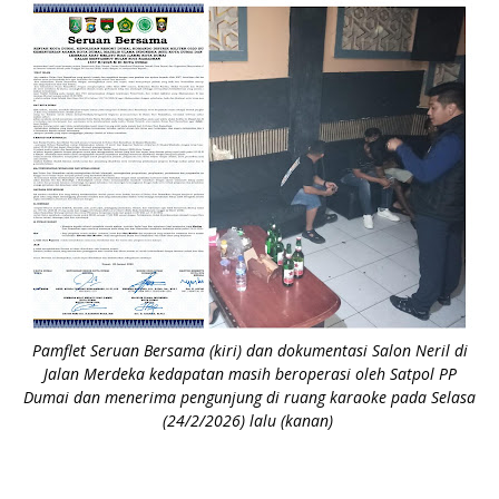
Pamflet Seruan Bersama (kiri) dan dokumentasi
Salon Neril di
Jalan Merdeka kedapatan masih beroperasi oleh Satpol PP
Dumai dan menerima pengunjung di ruang karaoke pada Selasa
(24/2/2026) lalu (kanan)