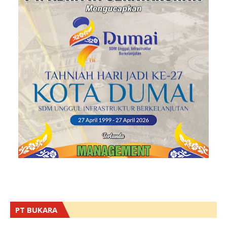
PT BUKARA