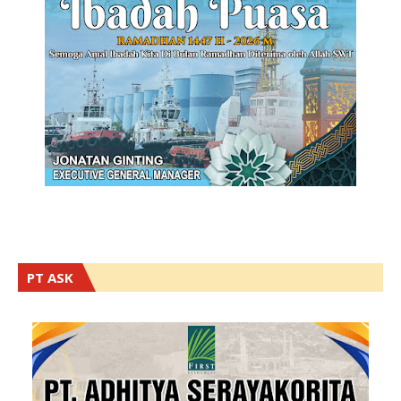
PT ASK