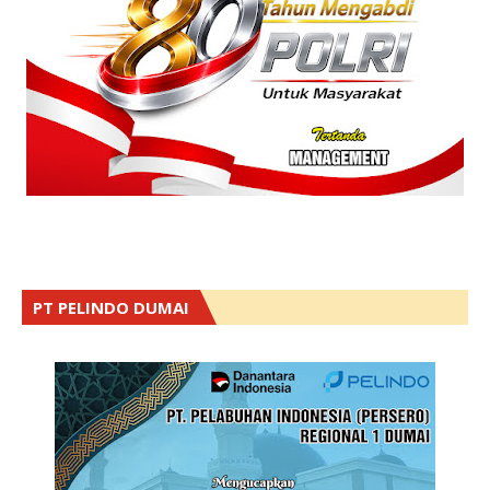
PT PELINDO DUMAI