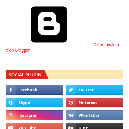
Diberdayakan
oleh Blogger
SOCIAL PLUGIN