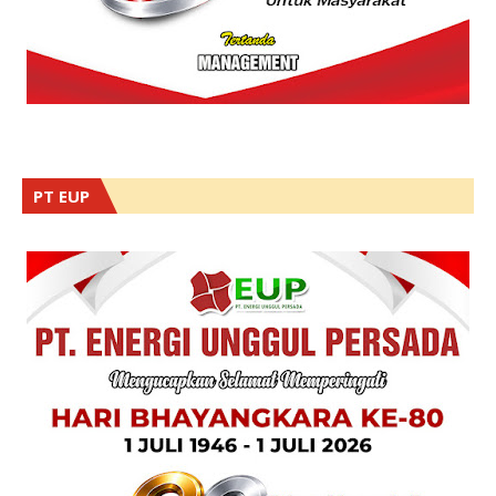
PT EUP