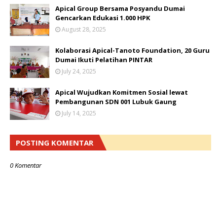
Apical Group Bersama Posyandu Dumai
Gencarkan Edukasi 1.000 HPK
August 28, 2025
Kolaborasi Apical-Tanoto Foundation, 20 Guru
Dumai Ikuti Pelatihan PINTAR
July 24, 2025
Apical Wujudkan Komitmen Sosial lewat
Pembangunan SDN 001 Lubuk Gaung
July 14, 2025
POSTING KOMENTAR
0 Komentar