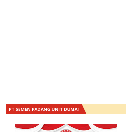
PT SEMEN PADANG UNIT DUMAI