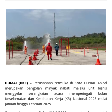
DUMAI (BKC)
– Perusahaan termuka di Kota Dumai, Apical
merupakan pengolah minyak nabati melalui unit bisnis
menggelar serangkaian acara memperingati bulan
Keselamatan dan Kesehatan Kerja (K3) Nasional 2025 mulai
Januari hingga Februari 2025.