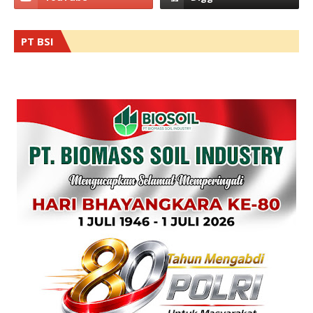
PT BSI