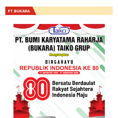
PT BUKARA