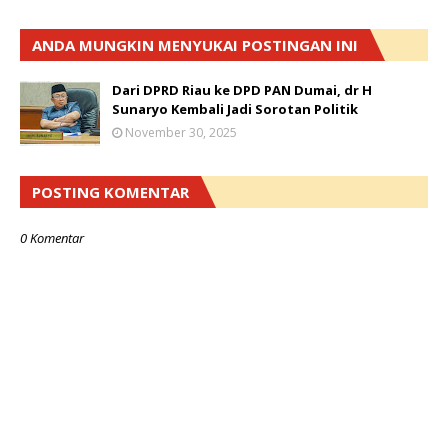
ANDA MUNGKIN MENYUKAI POSTINGAN INI
Dari DPRD Riau ke DPD PAN Dumai, dr H
Sunaryo Kembali Jadi Sorotan Politik
November 30, 2025
POSTING KOMENTAR
0 Komentar