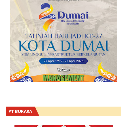
PT BUKARA