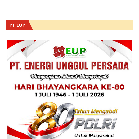
PT EUP