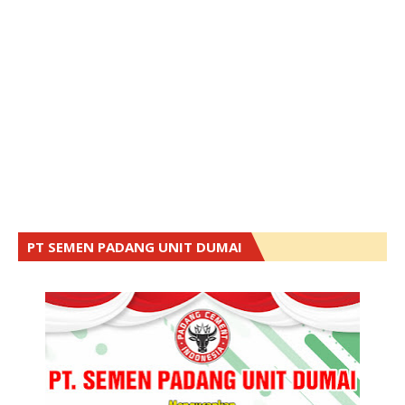
PT SEMEN PADANG UNIT DUMAI