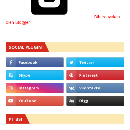
Diberdayakan
oleh Blogger
SOCIAL PLUGIN
PT BSI