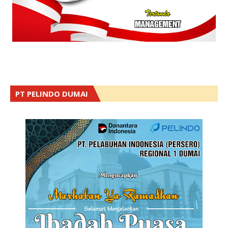
PT PELINDO DUMAI